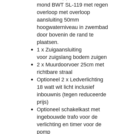
mond BWT SL-119 met regen
overloop met overloop
aansluiting 50mm
hoogwaterniveau in zwembad
door bovenin de rand te
plaatsen.
1 x Zuigaansluiting
voor zuigslang bodem zuigen
2 x Muurdoorvoer 25cm met
richtbare straal
Optioneel 2 x Ledverlichting
18 watt wit licht inclusief
inbouwnis (tegen reduceerde
prijs)
Optioneel schakelkast met
ingebouwde trafo voor de
verlichting en timer voor de
pomp