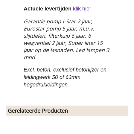
Actuele levertijden
klik hier
Garantie pomp I-Star 2 jaar,
Eurostar pomp 5 jaar, m.u.v.
slijtdelen, filterkuip 6 jaar, 6
wegventiel 2 jaar, Super liner 15
jaar op de lasnaden. Led lampen 3
mnd.
Excl. beton, exclusief betonijzer en
leidingwerk 50 of 63mm
hogedrukleidingen.
Gerelateerde Producten