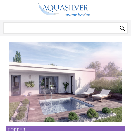
TOPPER