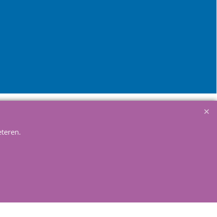
teren.