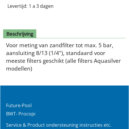
Levertijd:
1 a 3 dagen
Beschrijving
Voor meting van zandfilter tot max. 5 bar,
aansluiting 8/13 (1/4"), standaard voor
meeste filters geschikt (alle filters Aquasilver
modellen)
Future-Pool
BWT- Procopi
Service & Product ondersteuning instructies etc.