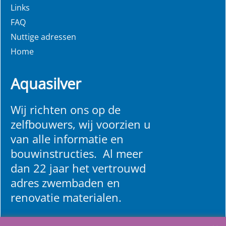
Links
FAQ
Nuttige adressen
Home
Aquasilver
Wij richten ons op de
zelfbouwers, wij voorzien u
van alle informatie en
bouwinstructies. Al meer
dan 22 jaar het vertrouwd
adres zwembaden en
renovatie materialen.