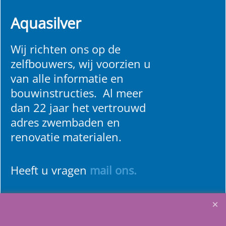
Aquasilver
Wij richten ons op de
zelfbouwers, wij voorzien u
van alle informatie en
bouwinstructies. Al meer
dan 22 jaar het vertrouwd
adres zwembaden en
renovatie materialen.
Heeft u vragen
m
ail ons
.