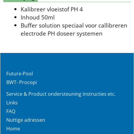
Kalibreer vloeistof PH 4
Inhoud 50ml
Buffer solution speciaal voor callibreren
electrode PH doseer systemen
Future-Pool
BWT- Procopi
Service & Product ondersteuning instructies etc.
Links
FAQ
Nuttige adressen
Home