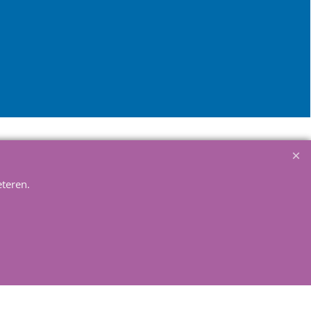
teren.