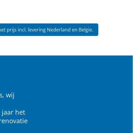
et prijs incl. levering Nederland en Belgie.
, wij
 jaar het
renovatie