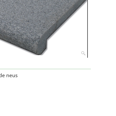
de neus