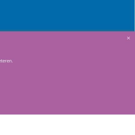
teren.