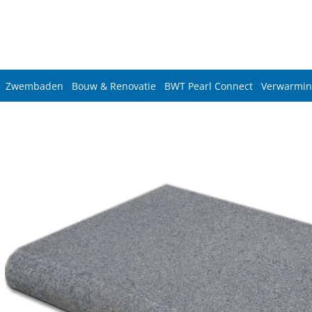
Zwembaden
Bouw & Renovatie
BWT Pearl Connect
Verwarmin