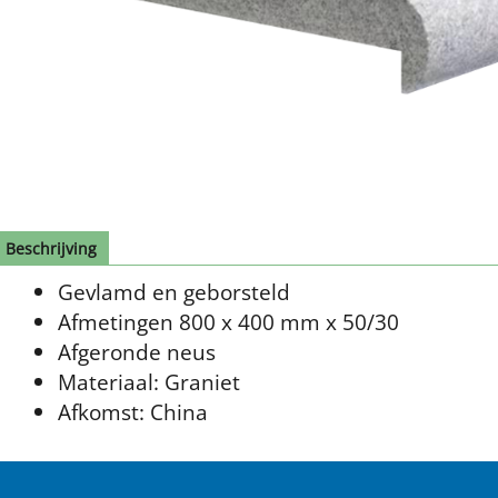
Beschrijving
Gevlamd en geborsteld
Afmetingen 800 x 400 mm x 50/30
Afgeronde neus
Materiaal: Graniet
Afkomst: China