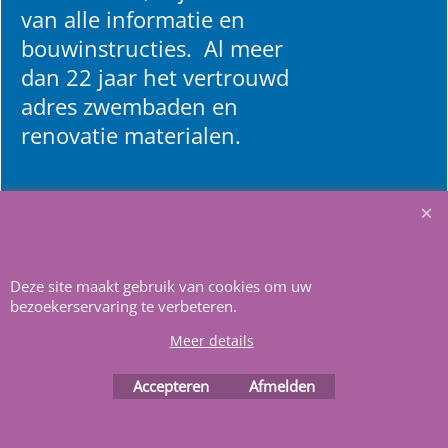
van alle informatie en
bouwinstructies. Al meer
dan 22 jaar het vertrouwd
adres zwembaden en
renovatie materialen.
Heeft u vragen
m
ail ons
.
Deze site maakt gebruik van cookies om uw
bezoekerservaring te verbeteren.
Meer details
Accepteren
Afmelden