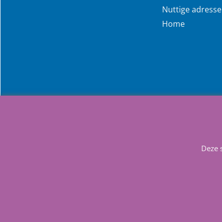
Nuttige adress
Home
Deze 