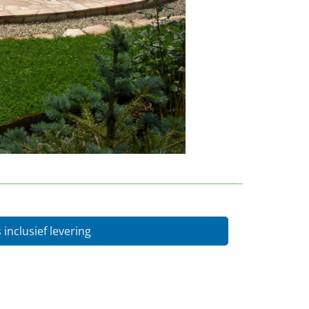
s inclusief levering