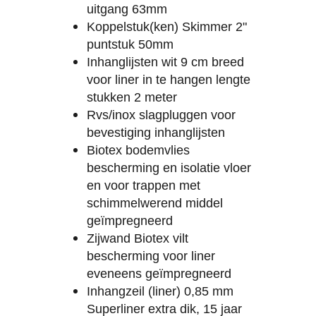
uitgang 63mm
Koppelstuk(ken) Skimmer 2"
puntstuk 50mm
Inhanglijsten wit 9 cm breed
voor liner in te hangen lengte
stukken 2 meter
Rvs/inox slagpluggen voor
bevestiging inhanglijsten
Biotex bodemvlies
bescherming en isolatie vloer
en voor trappen met
schimmelwerend middel
geïmpregneerd
Zijwand Biotex vilt
bescherming voor liner
eveneens geïmpregneerd
Inhangzeil (liner) 0,85 mm
Superliner extra dik, 15 jaar