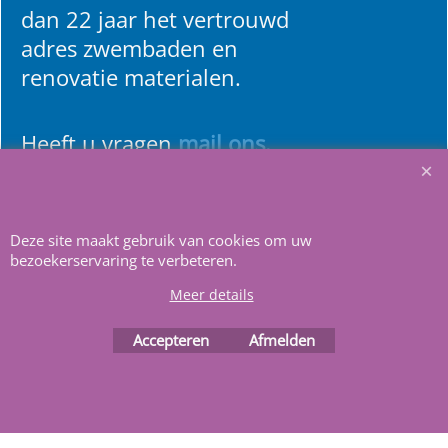
dan 22 jaar het vertrouwd
adres zwembaden en
renovatie materialen.
Heeft u vragen
m
ail ons
.
Deze site maakt gebruik van cookies om uw
bezoekerservaring te verbeteren.
Meer details
Accepteren
Afmelden