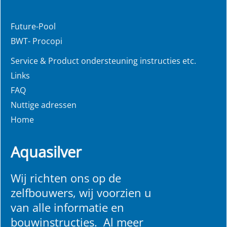
Future-Pool
BWT- Procopi
Service & Product ondersteuning instructies etc.
Links
FAQ
Nuttige adressen
Home
Aquasilver
Wij richten ons op de
zelfbouwers, wij voorzien u
van alle informatie en
bouwinstructies. Al meer