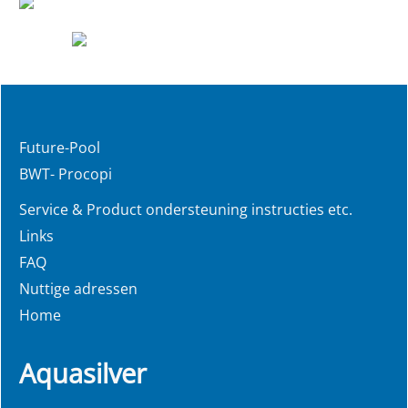
Future-Pool
BWT- Procopi
Service & Product ondersteuning instructies etc.
Links
FAQ
Nuttige adressen
Home
Aquasilver