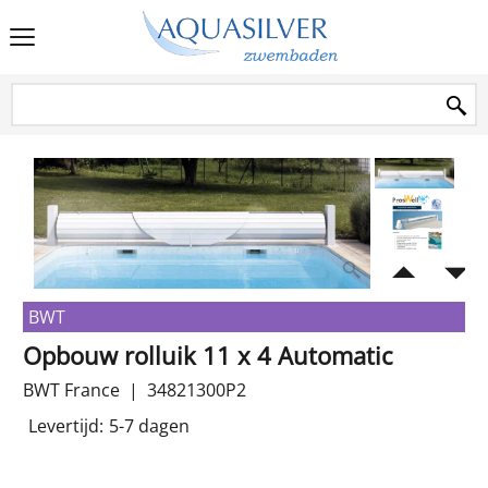
BWT
Opbouw rolluik 11 x 4 Automatic
BWT France
34821300P2
Levertijd:
5-7 dagen