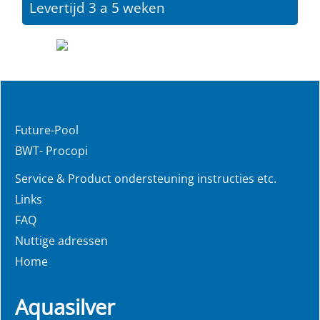
Levertijd 3 a 5 weken
Future-Pool
BWT- Procopi
Service & Product ondersteuning instructies etc.
Links
FAQ
Nuttige adressen
Home
Aquasilver