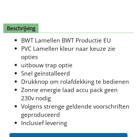
Beschrijving
BWT Lamellen BWT Productie EU
PVC Lamellen kleur naar keuze zie
opties
uitbouw trap optie
Snel geïnstalleerd
Drukknop om rolafdekking te bedienen
Zonne energie laad accu pack geen
230v nodig
Volgens strenge geldende voorschriften
geproduceerd
Inclusief levering