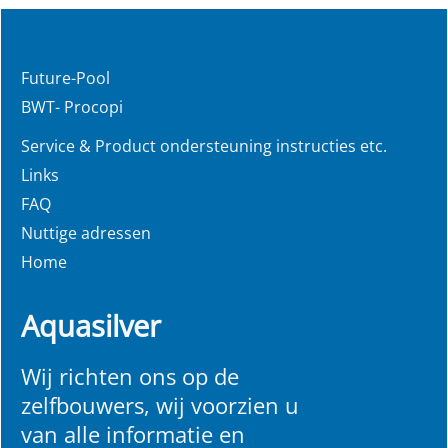
Future-Pool
BWT- Procopi
Service & Product ondersteuning instructies etc.
Links
FAQ
Nuttige adressen
Home
Aquasilver
Wij richten ons op de
zelfbouwers, wij voorzien u
van alle informatie en