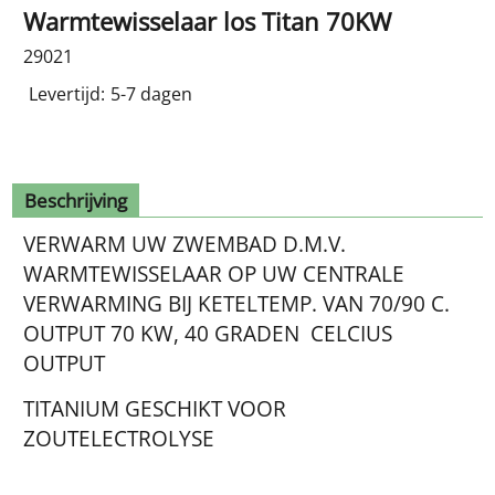
Warmtewisselaar los Titan 70KW
29021
Levertijd:
5-7 dagen
Beschrijving
VERWARM UW ZWEMBAD D.M.V.
WARMTEWISSELAAR OP UW CENTRALE
VERWARMING BIJ KETELTEMP. VAN 70/90 C.
OUTPUT 70 KW, 40 GRADEN CELCIUS
OUTPUT
TITANIUM GESCHIKT VOOR
ZOUTELECTROLYSE