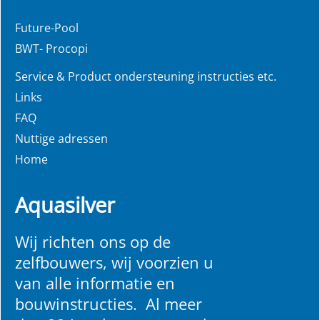
Future-Pool
BWT- Procopi
Service & Product ondersteuning instructies etc.
Links
FAQ
Nuttige adressen
Home
Aquasilver
Wij richten ons op de
zelfbouwers, wij voorzien u
van alle informatie en
bouwinstructies. Al meer