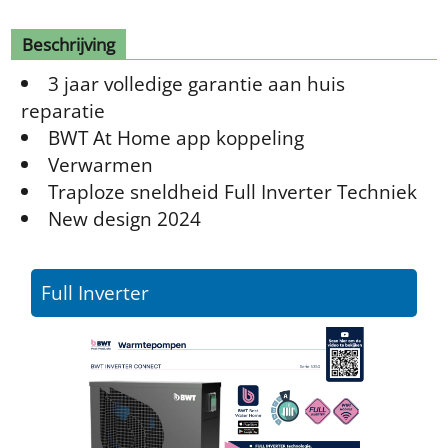
Beschrijving
3 jaar volledige garantie aan huis
reparatie
BWT At Home app koppeling
Verwarmen
Traploze sneldheid Full Inverter Techniek
New design 2024
Full Inverter