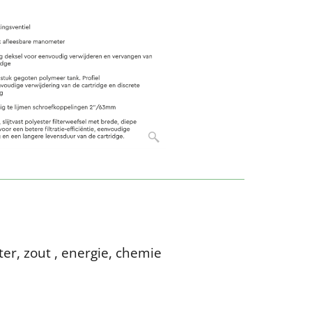
er, zout , energie, chemie