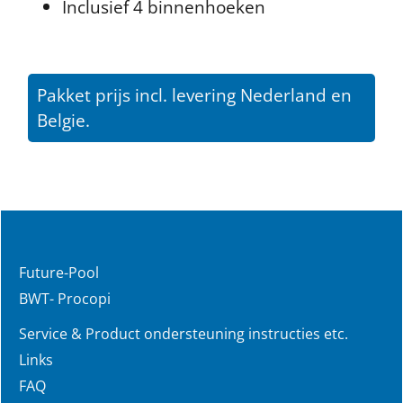
Inclusief 4 binnenhoeken
Pakket prijs incl. levering Nederland en
Belgie.
Future-Pool
BWT- Procopi
Service & Product ondersteuning instructies etc.
Links
FAQ