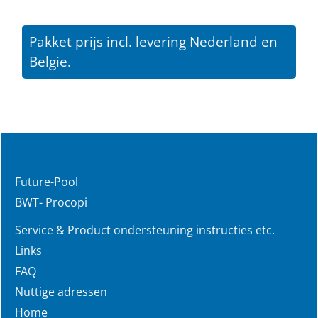
Pakket prijs incl. levering Nederland en
Belgie.
Future-Pool
BWT- Procopi
Service & Product ondersteuning instructies etc.
Links
FAQ
Nuttige adressen
Home