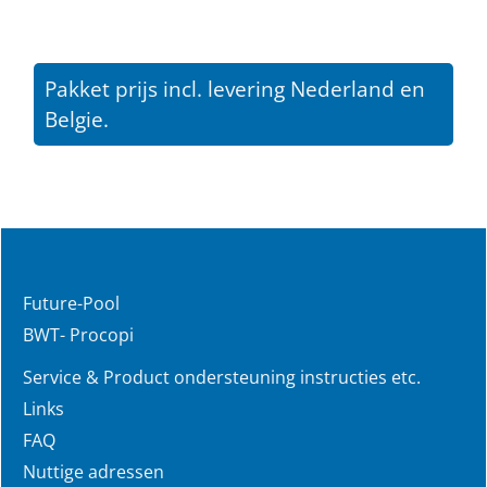
Pakket prijs incl. levering Nederland en
Belgie.
Future-Pool
BWT- Procopi
Service & Product ondersteuning instructies etc.
Links
FAQ
Nuttige adressen