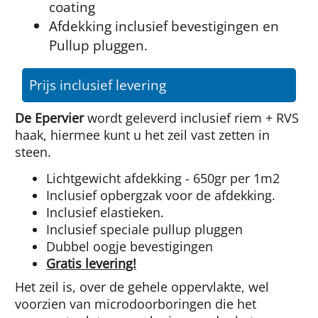
coating
Afdekking inclusief bevestigingen en
Pullup pluggen.
Prijs inclusief levering
De Epervier
wordt geleverd inclusief riem + RVS
haak, hiermee kunt u het zeil vast zetten in
steen.
Lichtgewicht afdekking - 650gr per 1m2
Inclusief opbergzak voor de afdekking.
Inclusief elastieken.
Inclusief speciale pullup pluggen
Dubbel oogje bevestigingen
Gratis levering!
Het zeil is, over de gehele oppervlakte, wel
voorzien van microdoorboringen die het