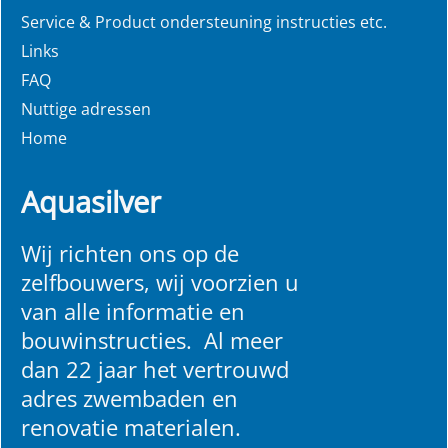
Service & Product ondersteuning instructies etc.
Links
FAQ
Nuttige adressen
Home
Aquasilver
Wij richten ons op de
zelfbouwers, wij voorzien u
van alle informatie en
bouwinstructies. Al meer
dan 22 jaar het vertrouwd
adres zwembaden en
renovatie materialen.