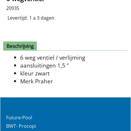
20935
Levertijd:
1 a 3 dagen
Beschrijving
6 weg ventiel / verlijming
aansluitingen 1,5 "
kleur zwart
Merk Praher
Future-Pool
BWT- Procopi