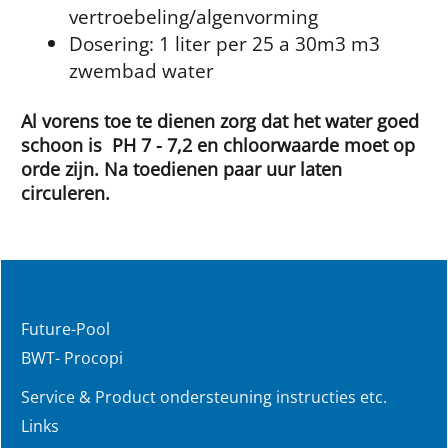
vertroebeling/algenvorming
Dosering: 1 liter per 25 a 30m3 m3
zwembad water
Al vorens toe te dienen zorg dat het water goed
schoon is PH 7 - 7,2 en chloorwaarde moet op
orde zijn. Na toedienen paar uur laten
circuleren.
Future-Pool
BWT- Procopi
Service & Product ondersteuning instructies etc.
Links