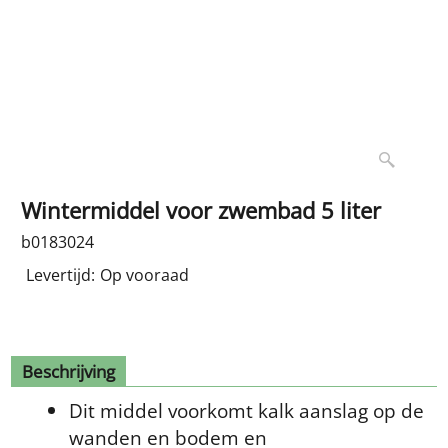
Wintermiddel voor zwembad 5 liter
b0183024
Levertijd:
Op vooraad
Beschrijving
Dit middel voorkomt kalk aanslag op de
wanden en bodem en